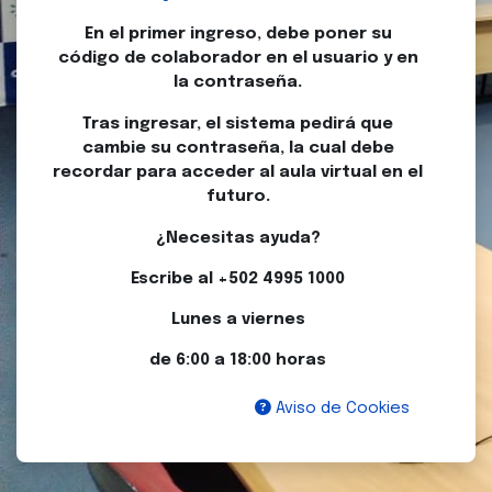
En el primer ingreso, debe poner su
código de colaborador en el usuario y en
la contraseña.
Tras ingresar, el sistema pedirá que
cambie su contraseña, la cual debe
recordar para acceder al aula virtual en el
futuro
.
¿Necesitas ayuda?
Escribe al +502 4995 1000
Lunes a viernes
de 6:00 a 18:00 horas
Aviso de Cookies